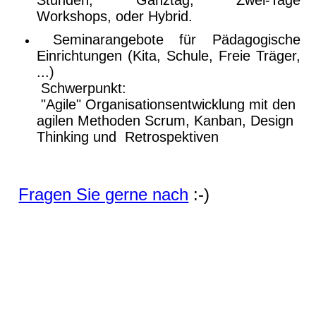
Stunden, Ganztag, Zwei-Tage
Workshops, oder Hybrid.
Seminarangebote für Pädagogische
Einrichtungen (Kita, Schule, Freie Träger,
...)
Schwerpunkt:
"Agile" Organisationsentwicklung mit den
agilen Methoden Scrum, Kanban, Design
Thinking und Retrospektiven
Fragen Sie gerne nach
:-)