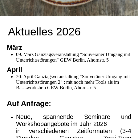
Aktuelles 2026
März
09. März Ganztagsveranstaltung "Souveräner Umgang mit
Unterrichtsstörungen" GEW Berlin, Ahornstr. 5
April
20. April Ganztagsveranstaltung "Souveräner Umgang mit
Unterrichtsstörungen 2" ; mit noch mehr Tools als im
Basisworkshop GEW Berlin, Ahornstr. 5
Auf Anfrage:
Neue, spannende Seminare und
Workshopangebote im Jahr 2026
in verschiedenen Zeitformaten (3-4