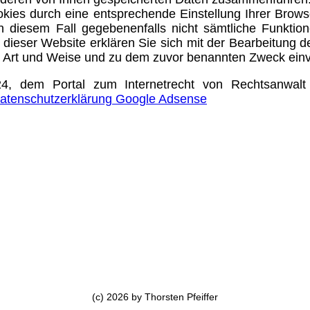
ookies durch eine entsprechende Einstellung Ihrer Brows
n diesem Fall gegebenenfalls nicht sämtliche Funktio
dieser Website erklären Sie sich mit der Bearbeitung 
n Art und Weise und zu dem zuvor benannten Zweck ein
, dem Portal zum Internetrecht von Rechtsanwalt
atenschutzerklärung Google Adsense
(c) 2026 by Thorsten Pfeiffer