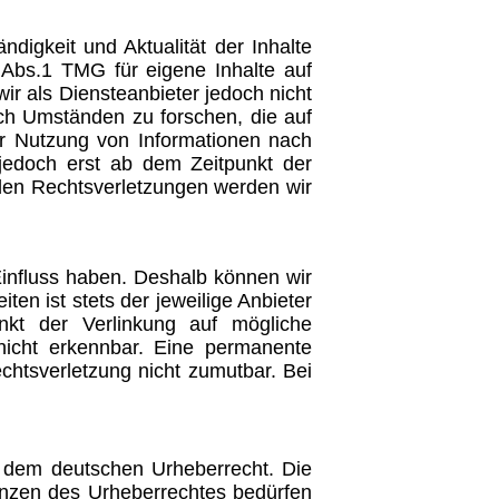
ändigkeit und Aktualität der Inhalte
Abs.1 TMG für eigene Inhalte auf
r als Diensteanbieter jedoch nicht
ach Umständen zu forschen, die auf
der Nutzung von Informationen nach
 jedoch erst ab dem Zeitpunkt der
den Rechtsverletzungen werden wir
Einfluss haben. Deshalb können wir
en ist stets der jeweilige Anbieter
unkt der Verlinkung auf mögliche
nicht erkennbar. Eine permanente
echtsverletzung nicht zumutbar. Bei
en dem deutschen Urheberrecht. Die
renzen des Urheberrechtes bedürfen