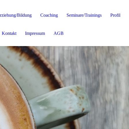
rziehung/Bildung
Coaching
Seminare/Trainings
Profil
Kontakt
Impressum
AGB