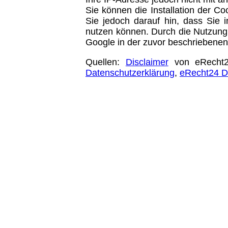
Sie können die Installation der C
Sie jedoch darauf hin, dass Sie i
nutzen können. Durch die Nutzung 
Google in der zuvor beschriebene
Quellen:
Disclaimer
von eRecht24
Datenschutzerklärung
,
eRecht24 D