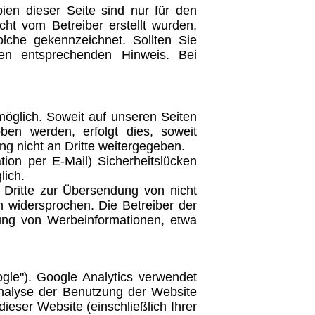
ien dieser Seite sind nur für den
cht vom Betreiber erstellt wurden,
olche gekennzeichnet. Sollten Sie
en entsprechenden Hinweis. Bei
öglich. Soweit auf unseren Seiten
ben werden, erfolgt dies, soweit
ng nicht an Dritte weitergegeben.
ion per E-Mail) Sicherheitslücken
lich.
 Dritte zur Übersendung von nicht
h widersprochen. Die Betreiber der
dung von Werbeinformationen, etwa
gle"). Google Analytics verwendet
Analyse der Benutzung der Website
ieser Website (einschließlich Ihrer